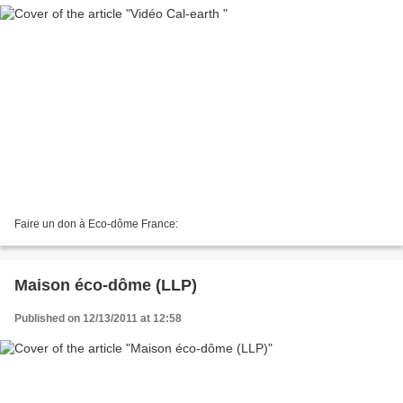
Faire un don à Eco-dôme France:
Maison éco-dôme (LLP)
Published on 12/13/2011 at 12:58