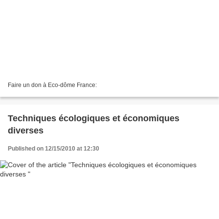
Faire un don à Eco-dôme France:
Techniques écologiques et économiques
diverses
Published on 12/15/2010 at 12:30