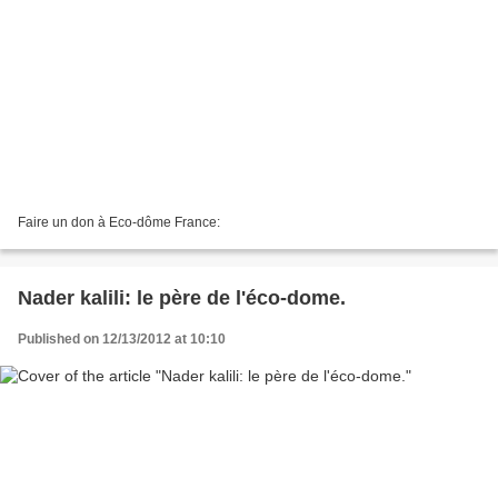
Faire un don à Eco-dôme France:
Nader kalili: le père de l'éco-dome.
Published on 12/13/2012 at 10:10