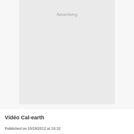
Advertising
Vidéo Cal-earth
Published on 10/18/2012 at 10:32