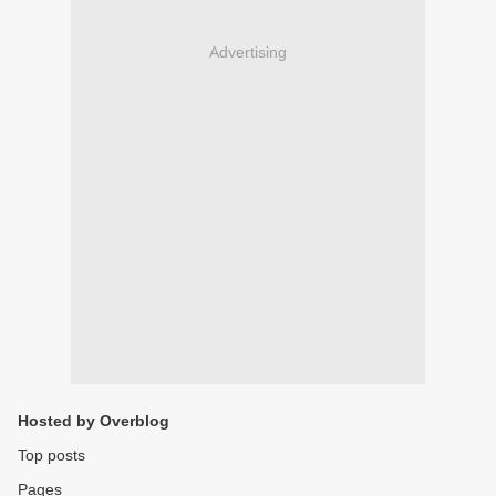
Advertising
Hosted by Overblog
Top posts
Pages