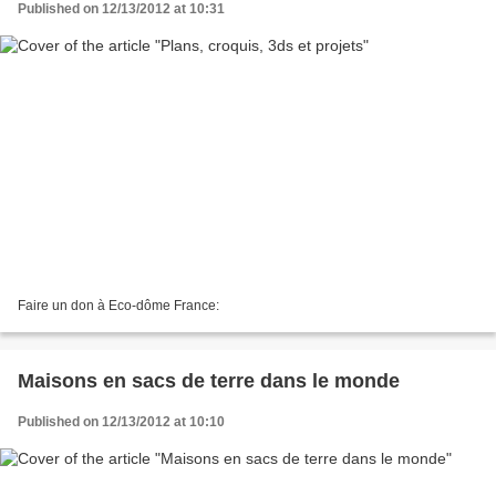
Published on 12/13/2012 at 10:31
Faire un don à Eco-dôme France:
Maisons en sacs de terre dans le monde
Published on 12/13/2012 at 10:10