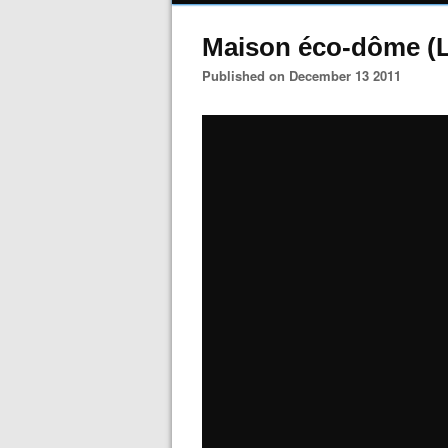
Maison éco-dôme (
Published on December 13 2011