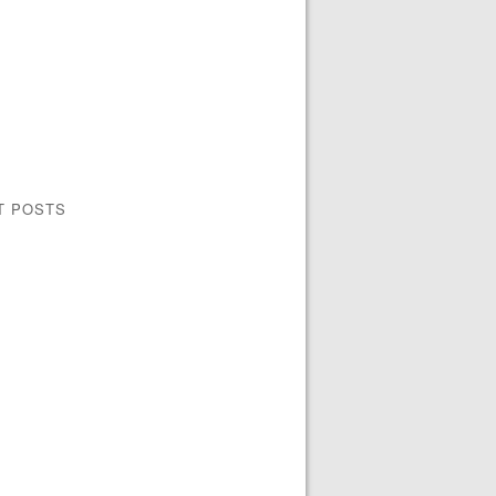
T POSTS