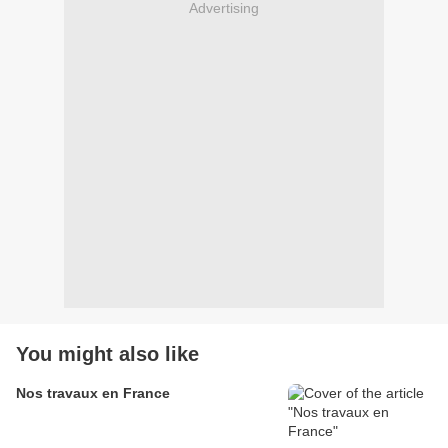
Advertising
You might also like
Nos travaux en France