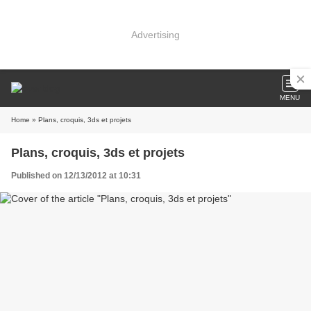
Advertising
MENU
Home
» Plans, croquis, 3ds et projets
Plans, croquis, 3ds et projets
Published on 12/13/2012 at 10:31