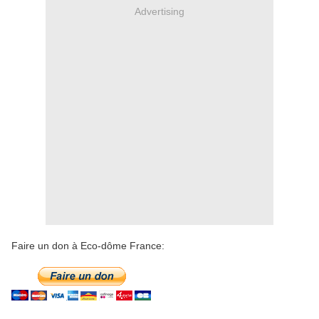
Advertising
Faire un don à Eco-dôme France: