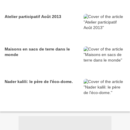
Atelier participatif Août 2013
Maisons en sacs de terre dans le
monde
Nader kalili: le père de l'éco-dome.